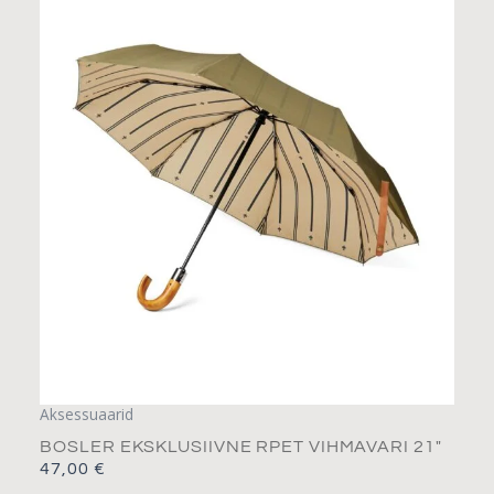
Aksessuaarid
BOSLER EKSKLUSIIVNE RPET VIHMAVARI 21″
47,00
€