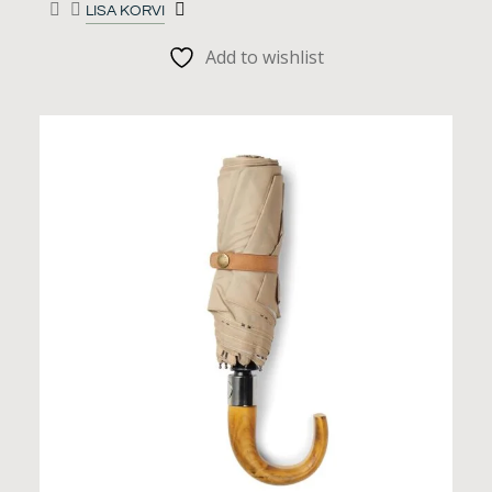
LISA KORVI
Add to wishlist