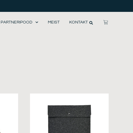
CART
PARTNERIPOOD
MEIST
KONTAKT