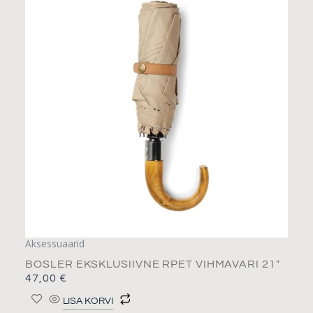
Aksessuaarid
BOSLER EKSKLUSIIVNE RPET VIHMAVARI 21″
47,00
€
LISA KORVI