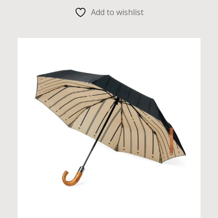
Add to wishlist