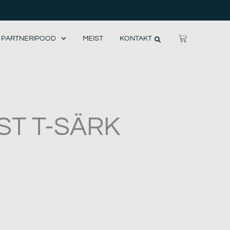
CART
PARTNERIPOOD
MEIST
KONTAKT
ST T-SÄRK