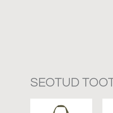
SEOTUD TOO