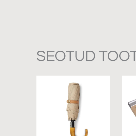
SEOTUD TOO